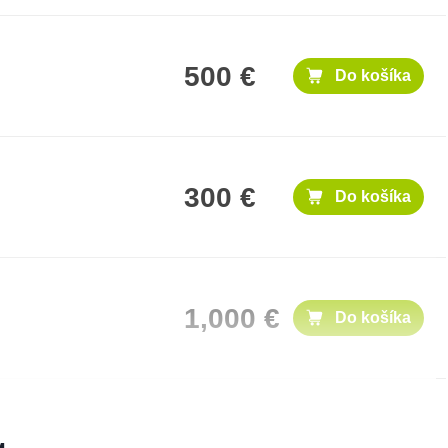
500 €
Do košíka
300 €
Do košíka
1,000 €
Do košíka
50 €
Do košíka