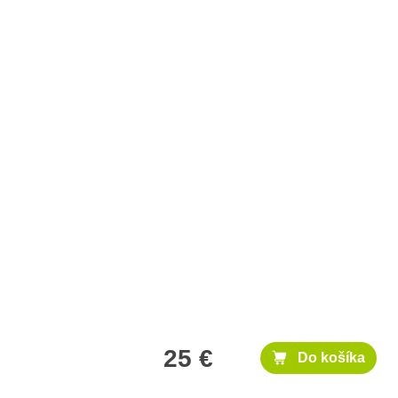
25 €
Do košíka