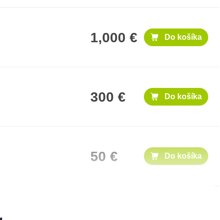
1,000 €
Do košíka
300 €
Do košíka
50 €
Do košíka
100 €
Do košíka