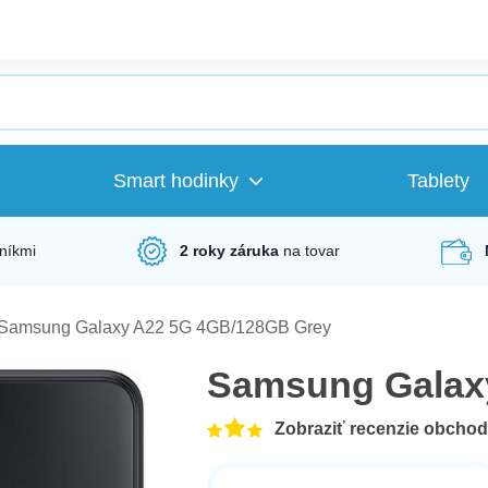
Smart hodinky
Tablety
níkmi
2 roky záruka
na tovar
Samsung Galaxy A22 5G 4GB/128GB Grey
Samsung Galax
Zobraziť recenzie obcho