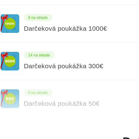
8 na sklade
Darčeková poukážka 1000€
14 na sklade
Darčeková poukážka 300€
5 na sklade
Darčeková poukážka 50€
7 na sklade