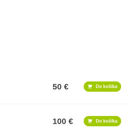
50 €
Do košíka
100 €
Do košíka