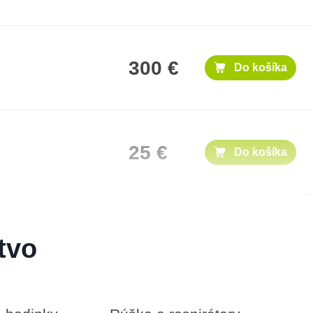
300 €
Do košíka
25 €
Do košíka
1,000 €
Do košíka
tvo