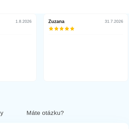
Zuzana
1.8.2026
31.7.2026
by
Máte otázku?