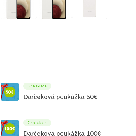
5 na sklade
Darčeková poukážka 50€
7 na sklade
Darčeková poukážka 100€