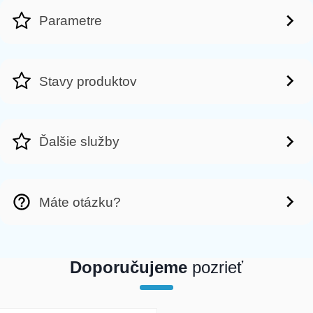
Parametre
Stavy produktov
Ďalšie služby
Máte otázku?
Doporučujeme
pozrieť