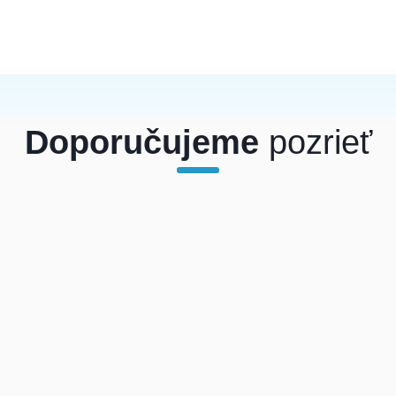
Doporučujeme
pozrieť