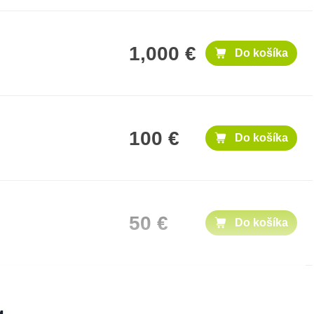
1,000 €
Do košíka
100 €
Do košíka
50 €
Do košíka
500 €
Do košíka