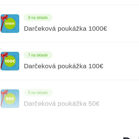
8 na sklade
Darčeková poukážka 1000€
7 na sklade
Darčeková poukážka 100€
5 na sklade
Darčeková poukážka 50€
9 na sklade