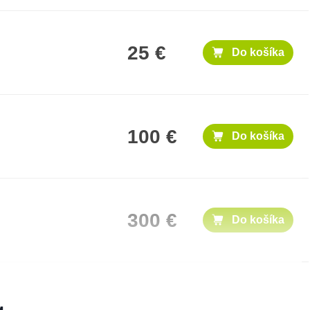
25 €
Do košíka
100 €
Do košíka
300 €
Do košíka
500 €
Do košíka