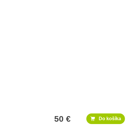
50 €
Do košíka