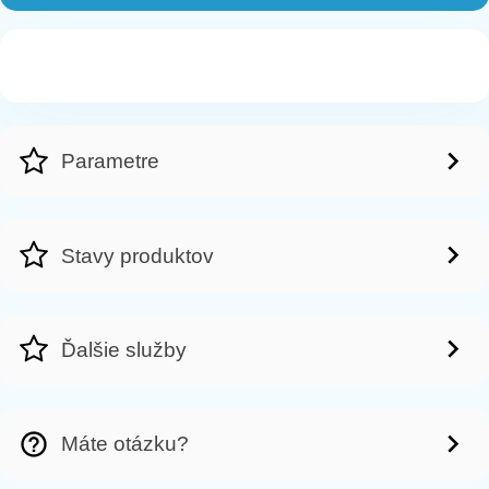
Parametre
Stavy produktov
Ďalšie služby
Máte otázku?