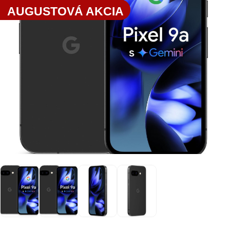
AUGUSTOVÁ AKCIA