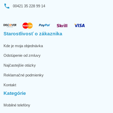
00421 35 228 99 14
Starostlivosť o zákaznika
Kde je moja objednávka
Odstúpenie od zmluvy
Najčastejšie otázky
Reklamačné podmienky
Kontakt
Kategórie
Mobilné telefóny