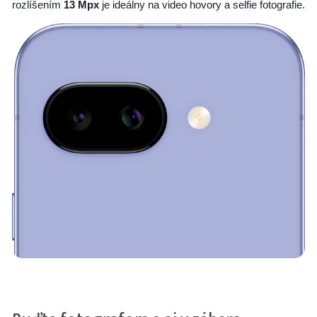
rozlíšením
13 Mpx
je ideálny na video hovory a selfie fotografie.