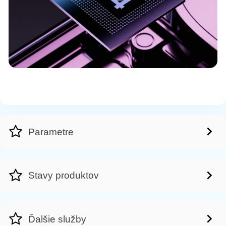
Parametre
Stavy produktov
Ďalšie služby