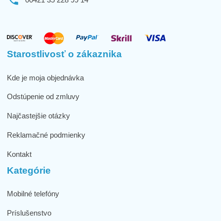
Starostlivosť o zákaznika
Kde je moja objednávka
Odstúpenie od zmluvy
Najčastejšie otázky
Reklamačné podmienky
Kontakt
Kategórie
Mobilné telefóny
Príslušenstvo