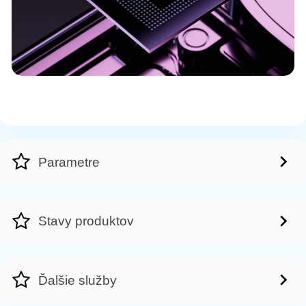
Parametre
Stavy produktov
Ďalšie služby