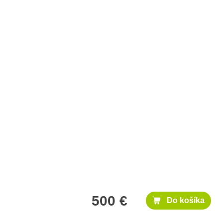
500 €
Do košíka