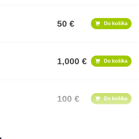
50 €
Do košíka
1,000 €
Do košíka
100 €
Do košíka
25 €
Do košíka