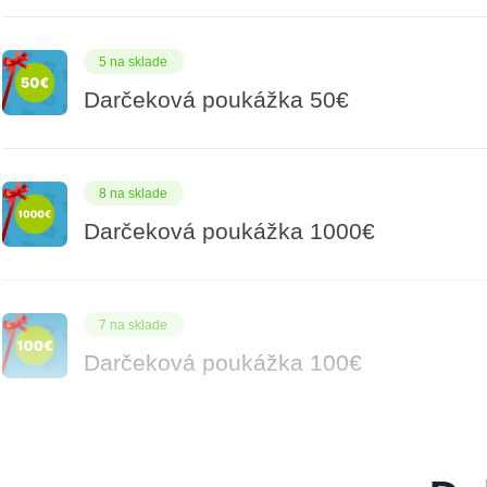
5 na sklade
Darčeková poukážka 50€
8 na sklade
Darčeková poukážka 1000€
7 na sklade
Darčeková poukážka 100€
12 na sklade