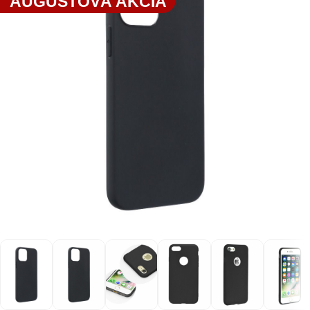
AUGUSTOVÁ AKCIA