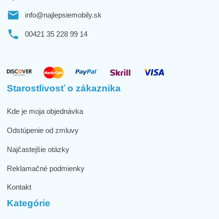
info@najlepsiemobily.sk
00421 35 228 99 14
Starostlivosť o zákaznika
Kde je moja objednávka
Odstúpenie od zmluvy
Najčastejšie otázky
Reklamačné podmienky
Kontakt
Kategórie