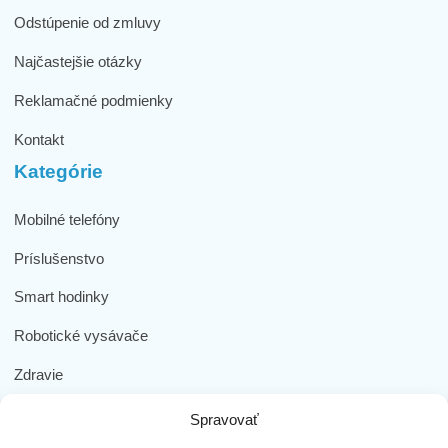
Odstúpenie od zmluvy
Najčastejšie otázky
Reklamačné podmienky
Kontakt
Kategórie
Mobilné telefóny
Príslušenstvo
Smart hodinky
Robotické vysávače
Zdravie
Elektromobilita
Spravovať