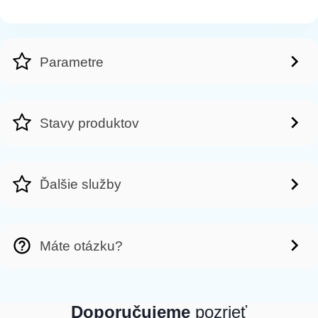
Parametre
Stavy produktov
Ďalšie služby
Máte otázku?
Doporučujeme
pozrieť