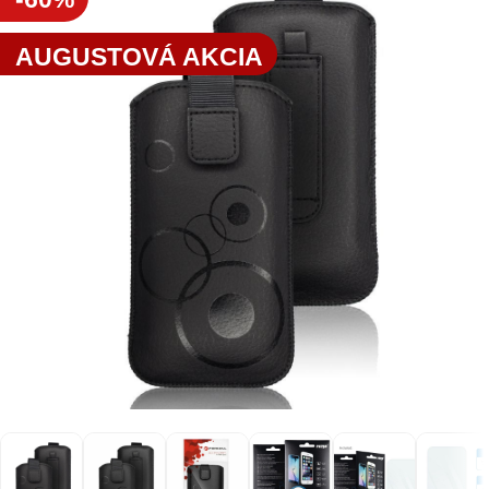
AUGUSTOVÁ AKCIA