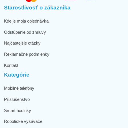
Starostlivosť o zákaznika
Kde je moja objednávka
Odstúpenie od zmluvy
Najčastejšie otázky
Reklamačné podmienky
Kontakt
Kategórie
Mobilné telefóny
Príslušenstvo
Smart hodinky
Robotické vysávače