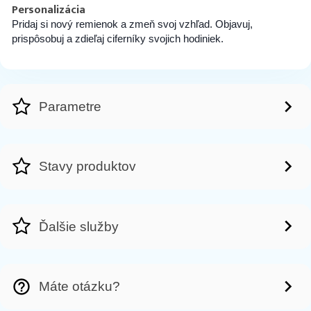
Personalizácia
Pridaj si nový remienok a zmeň svoj vzhľad. Objavuj,
prispôsobuj a zdieľaj ciferníky svojich hodiniek.
Parametre
Stavy produktov
Ďalšie služby
Máte otázku?