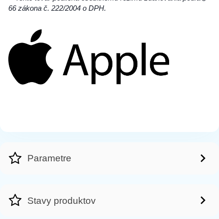
66 zákona č. 222/2004 o DPH.
Parametre
Stavy produktov