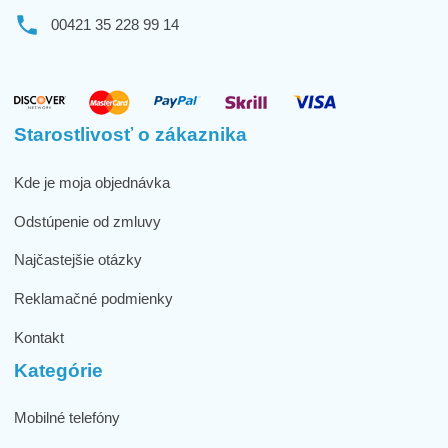
00421 35 228 99 14
Starostlivosť o zákaznika
Kde je moja objednávka
Odstúpenie od zmluvy
Najčastejšie otázky
Reklamačné podmienky
Kontakt
Kategórie
Mobilné telefóny