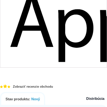
Zobraziť recenzie obchodu
Distribúcia
Stav produktu:
Nový