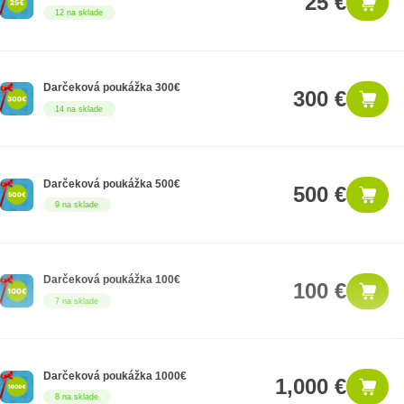
25 €
12 na sklade
Darčeková poukážka 300€
300 €
14 na sklade
Darčeková poukážka 500€
500 €
9 na sklade
Darčeková poukážka 100€
100 €
7 na sklade
Darčeková poukážka 1000€
1,000 €
8 na sklade