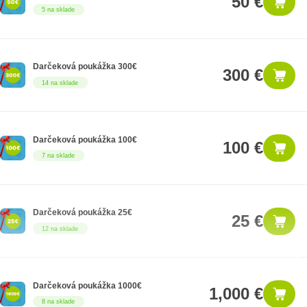
50 €
5 na sklade
Darčeková poukážka 300€
300 €
14 na sklade
Darčeková poukážka 100€
100 €
7 na sklade
Darčeková poukážka 25€
25 €
12 na sklade
Darčeková poukážka 1000€
1,000 €
8 na sklade