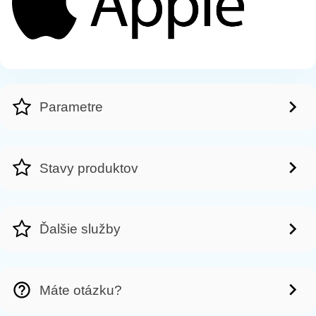
Parametre
Stavy produktov
Ďalšie služby
Máte otázku?