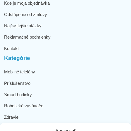
Kde je moja objednávka
Odstúpenie od zmluvy
Najčastejšie otázky
Reklamačné podmienky
Kontakt
Kategórie
Mobilné telefóny
Príslušenstvo
Smart hodinky
Robotické vysávače
Zdravie
Elektromobilita
Spravovať