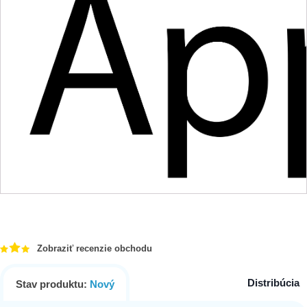
Zobraziť recenzie obchodu
Distribúcia
Stav produktu:
Nový